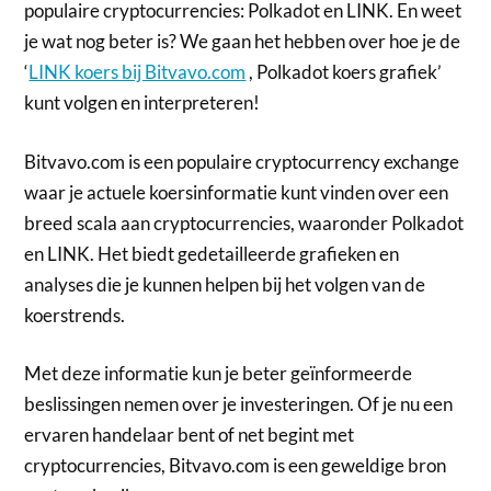
populaire cryptocurrencies: Polkadot en LINK. En weet
je wat nog beter is? We gaan het hebben over hoe je de
‘
LINK koers bij Bitvavo.com
, Polkadot koers grafiek’
kunt volgen en interpreteren!
Bitvavo.com is een populaire cryptocurrency exchange
waar je actuele koersinformatie kunt vinden over een
breed scala aan cryptocurrencies, waaronder Polkadot
en LINK. Het biedt gedetailleerde grafieken en
analyses die je kunnen helpen bij het volgen van de
koerstrends.
Met deze informatie kun je beter geïnformeerde
beslissingen nemen over je investeringen. Of je nu een
ervaren handelaar bent of net begint met
cryptocurrencies, Bitvavo.com is een geweldige bron