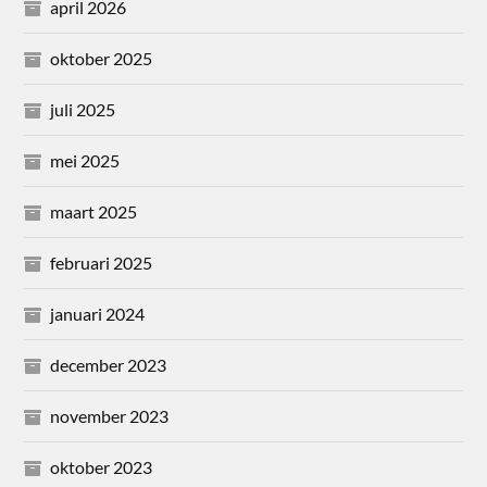
april 2026
oktober 2025
juli 2025
mei 2025
maart 2025
februari 2025
januari 2024
december 2023
november 2023
oktober 2023