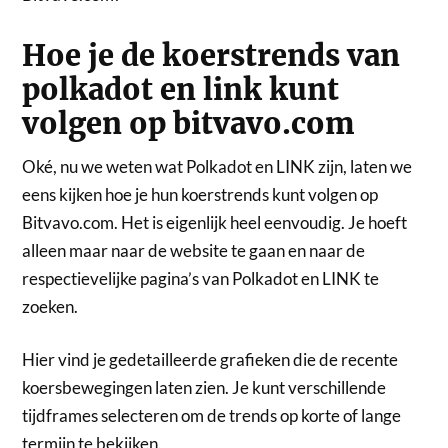
Hoe je de koerstrends van
polkadot en link kunt
volgen op bitvavo.com
Oké, nu we weten wat Polkadot en LINK zijn, laten we
eens kijken hoe je hun koerstrends kunt volgen op
Bitvavo.com. Het is eigenlijk heel eenvoudig. Je hoeft
alleen maar naar de website te gaan en naar de
respectievelijke pagina’s van Polkadot en LINK te
zoeken.
Hier vind je gedetailleerde grafieken die de recente
koersbewegingen laten zien. Je kunt verschillende
tijdframes selecteren om de trends op korte of lange
termijn te bekijken.