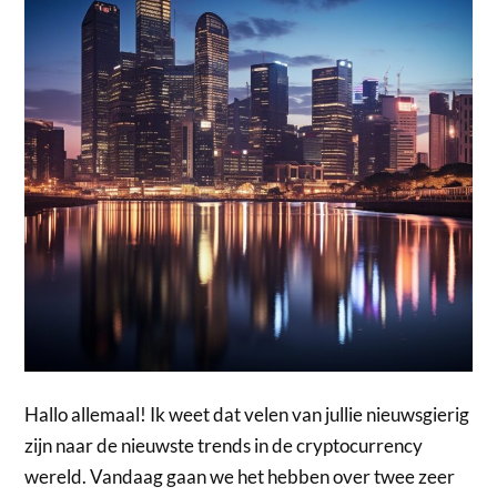
Hallo allemaal! Ik weet dat velen van jullie nieuwsgierig
zijn naar de nieuwste trends in de cryptocurrency
wereld. Vandaag gaan we het hebben over twee zeer