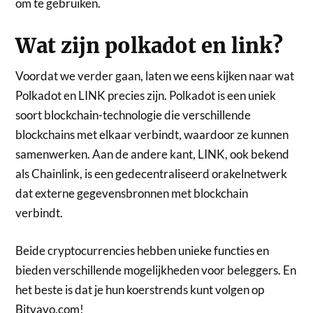
om te gebruiken.
Wat zijn polkadot en link?
Voordat we verder gaan, laten we eens kijken naar wat
Polkadot en LINK precies zijn. Polkadot is een uniek
soort blockchain-technologie die verschillende
blockchains met elkaar verbindt, waardoor ze kunnen
samenwerken. Aan de andere kant, LINK, ook bekend
als Chainlink, is een gedecentraliseerd orakelnetwerk
dat externe gegevensbronnen met blockchain
verbindt.
Beide cryptocurrencies hebben unieke functies en
bieden verschillende mogelijkheden voor beleggers. En
het beste is dat je hun koerstrends kunt volgen op
Bitvavo.com!