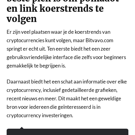
en link koerstrends te
volgen
Er zijn veel plaatsen waar je de koerstrends van
cryptocurrencies kunt volgen, maar Bitvavo.com
springt er echt uit. Ten eerste biedt het een zeer
gebruiksvriendelijke interface die zelfs voor beginners
gemakkelijk te begrijpen is.
Daarnaast biedt het een schat aan informatie over elke
cryptocurrency, inclusief gedetailleerde grafieken,
recent nieuws en meer. Dit maakt het een geweldige
bron voor iedereen die geïnteresseerd is in
cryptocurrency investeringen.