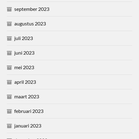
september 2023
augustus 2023
juli 2023
juni 2023
mei 2023
april 2023
maart 2023
februari 2023
januari 2023