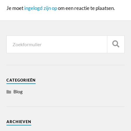
Je moet
ingelogd zijn op
om een reactie te plaatsen.
CATEGORIEËN
Blog
ARCHIEVEN