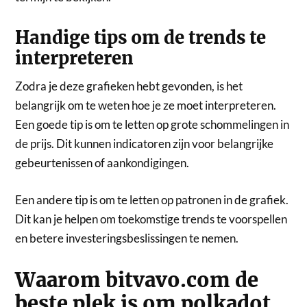
Handige tips om de trends te
interpreteren
Zodra je deze grafieken hebt gevonden, is het
belangrijk om te weten hoe je ze moet interpreteren.
Een goede tip is om te letten op grote schommelingen in
de prijs. Dit kunnen indicatoren zijn voor belangrijke
gebeurtenissen of aankondigingen.
Een andere tip is om te letten op patronen in de grafiek.
Dit kan je helpen om toekomstige trends te voorspellen
en betere investeringsbeslissingen te nemen.
Waarom bitvavo.com de
beste plek is om polkadot