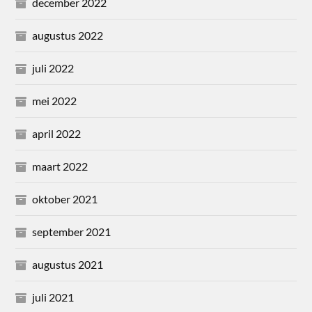
december 2022
augustus 2022
juli 2022
mei 2022
april 2022
maart 2022
oktober 2021
september 2021
augustus 2021
juli 2021