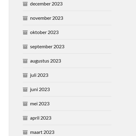
december 2023
november 2023
oktober 2023
september 2023
augustus 2023
juli 2023
juni 2023
mei 2023
april 2023
maart 2023