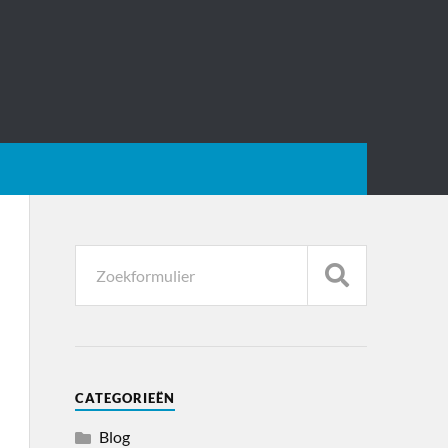
CATEGORIEËN
Blog