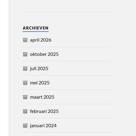
ARCHIEVEN
april 2026
oktober 2025
juli 2025
mei 2025
maart 2025
februari 2025
januari 2024