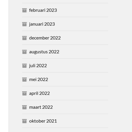
februari 2023
januari 2023
december 2022
augustus 2022
juli 2022
mei 2022
april 2022
maart 2022
oktober 2021