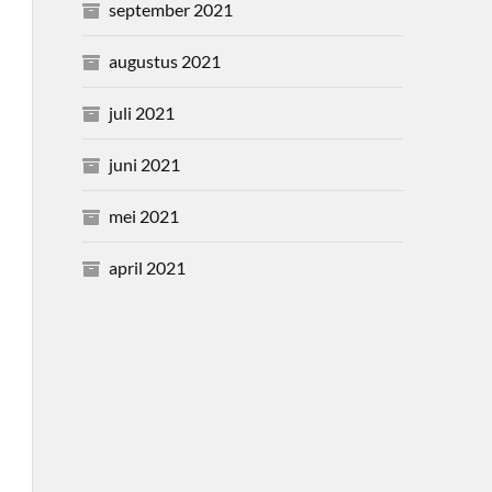
september 2021
augustus 2021
juli 2021
juni 2021
mei 2021
april 2021